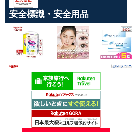
安全標識・安全用品