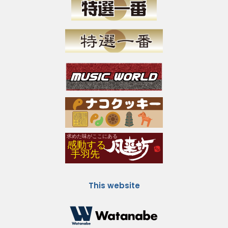
This website