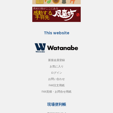
This website
新規会員登録
お気に入り
ログイン
お問い合わせ
FAX注文用紙
FAX見積・お問合せ用紙
現場便利帳