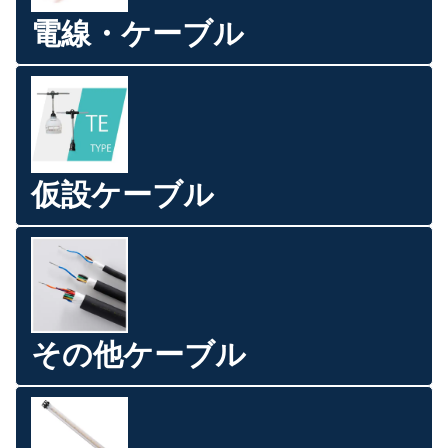
電線・ケーブル
仮設ケーブル
その他ケーブル