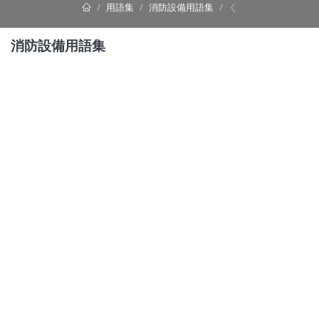
用語集
消防設備用語集
く
消防設備用語集