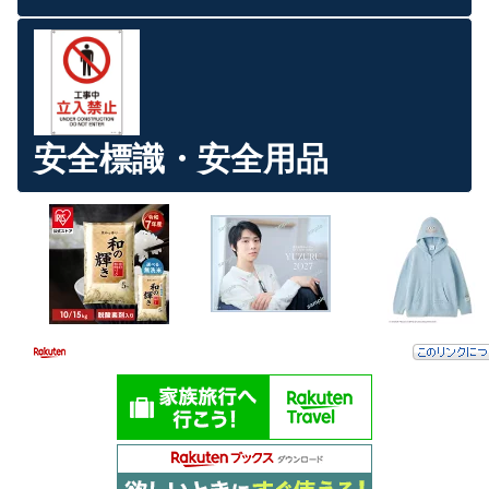
安全標識・安全用品