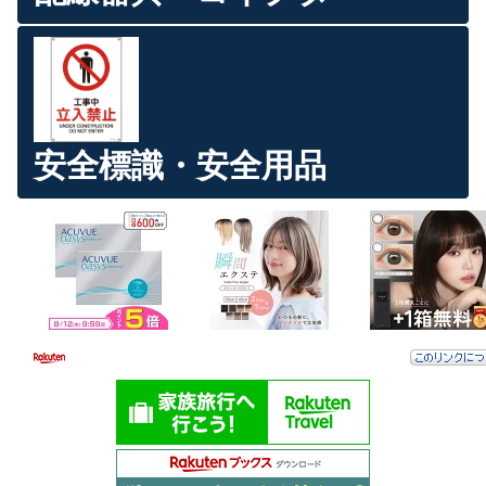
安全標識・安全用品