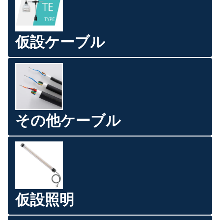
仮設ケーブル
その他ケーブル
仮設照明