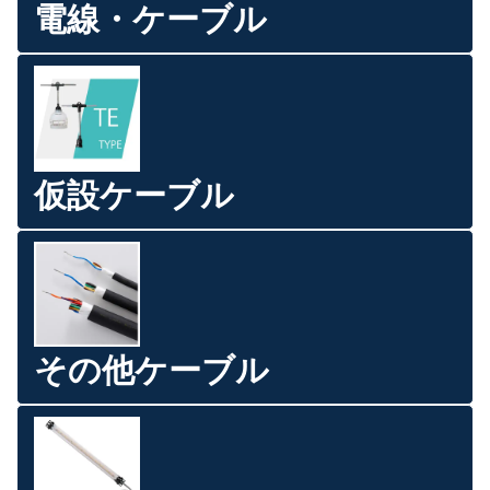
電線・ケーブル
仮設ケーブル
その他ケーブル