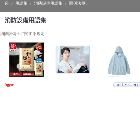
用語集
消防設備用語集
関係法規
消防設備士に関する規定
消防設備用語集
消防設備士に関する規定