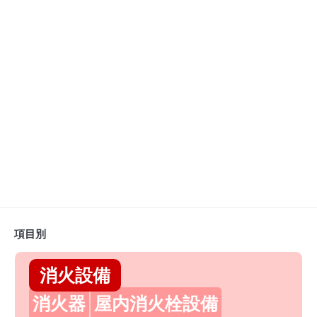
項目別
消火設備
消火器
屋内消火栓設備