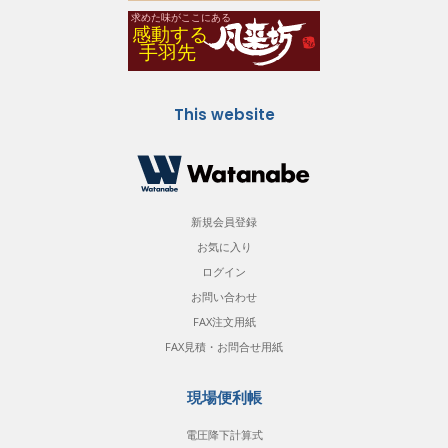
This website
新規会員登録
お気に入り
ログイン
お問い合わせ
FAX注文用紙
FAX見積・お問合せ用紙
現場便利帳
電圧降下計算式