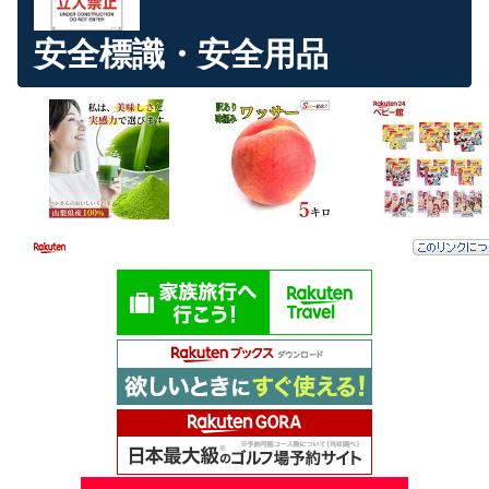
安全標識・安全用品