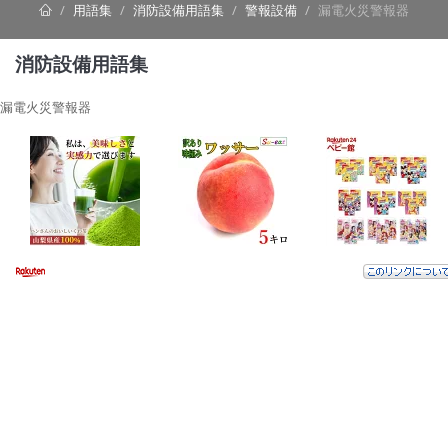
用語集
消防設備用語集
警報設備
漏電火災警報器
消防設備用語集
漏電火災警報器