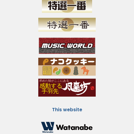
This website