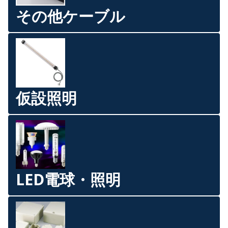
その他ケーブル
仮設照明
LED電球・照明