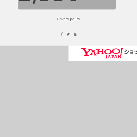
Privacy policy