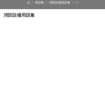
用語集
消防設備用語集
の
消防設備用語集