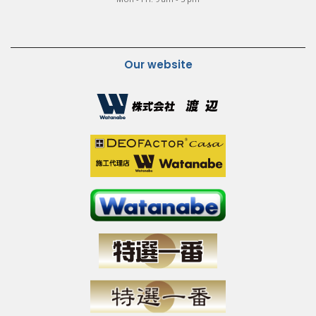
Our website