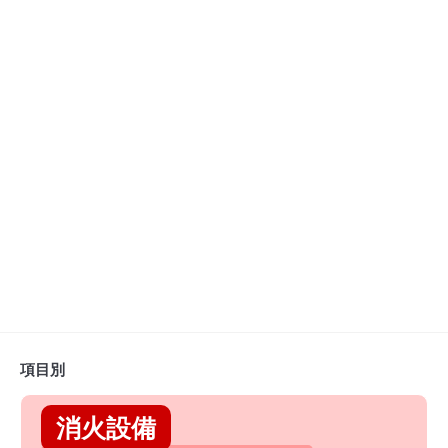
項目別
消火設備