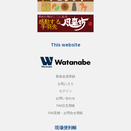
This website
新規会員登録
お気に入り
ログイン
お問い合わせ
FAX注文用紙
FAX見積・お問合せ用紙
現場便利帳