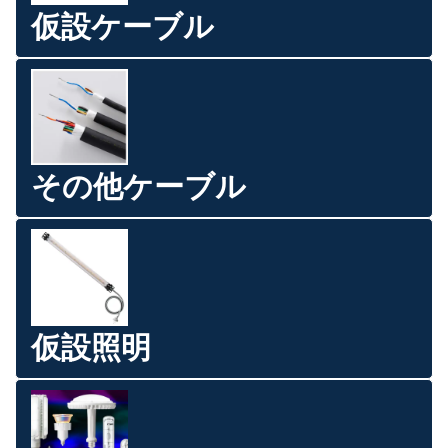
仮設ケーブル
その他ケーブル
仮設照明