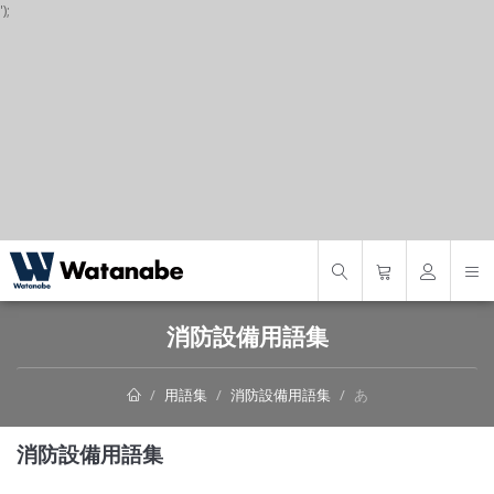
');
S
消防設備用語集
用語集
消防設備用語集
あ
消防設備用語集