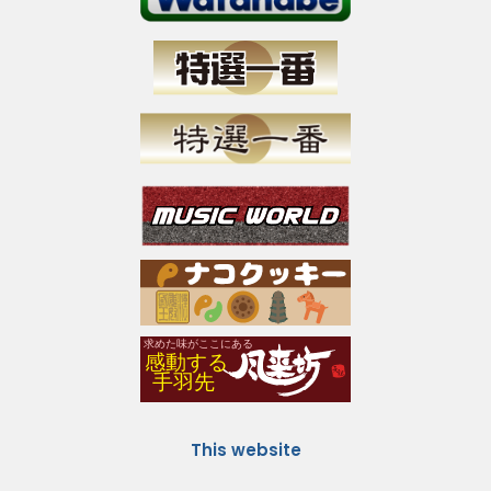
This website