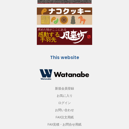
This website
新規会員登録
お気に入り
ログイン
お問い合わせ
FAX注文用紙
FAX見積・お問合せ用紙