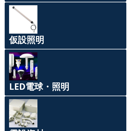
仮設照明
LED電球・照明