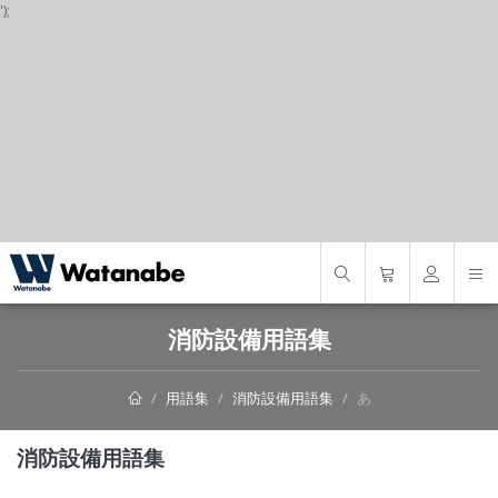
');
S
消防設備用語集
用語集
消防設備用語集
あ
消防設備用語集