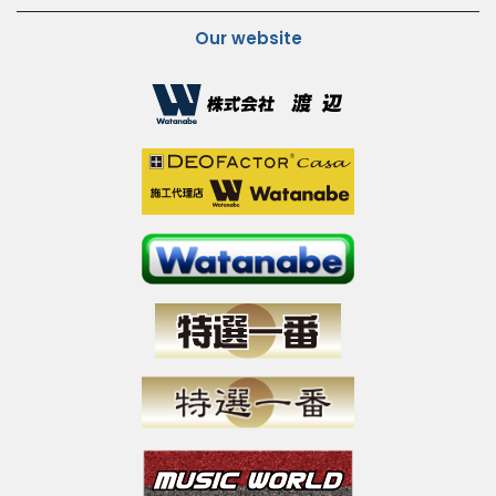
Our website