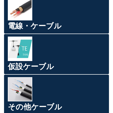
電線・ケーブル
仮設ケーブル
その他ケーブル