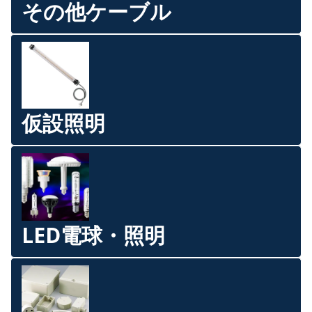
その他ケーブル
仮設照明
LED電球・照明