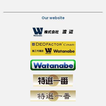
Our website