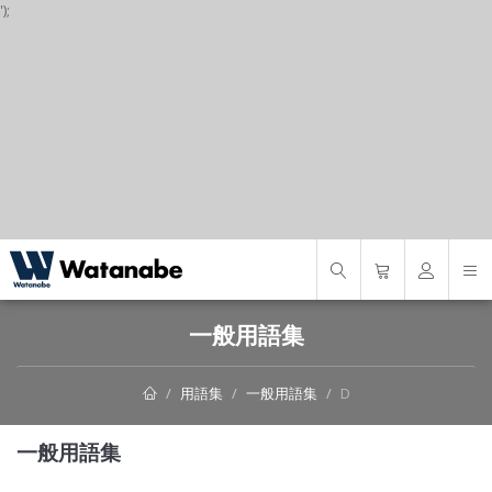
');
S
一般用語集
用語集
一般用語集
D
一般用語集