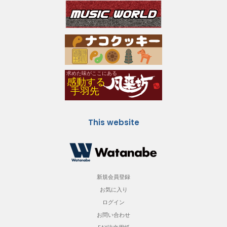
This website
新規会員登録
お気に入り
ログイン
お問い合わせ