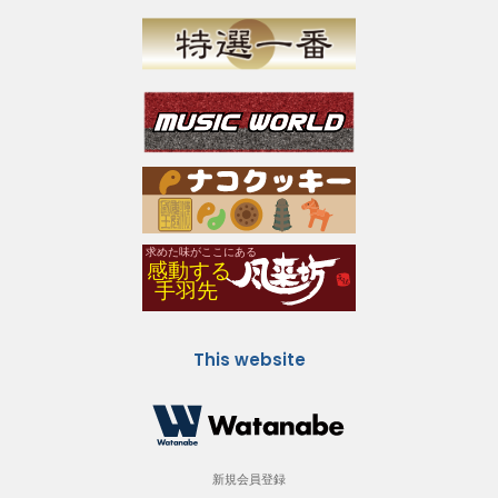
This website
新規会員登録