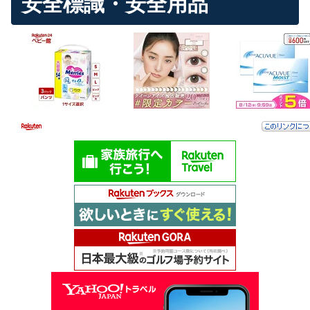
安全標識・安全用品