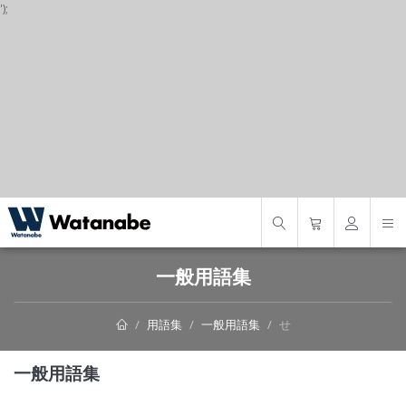
');
S
一般用語集
用語集
一般用語集
せ
一般用語集