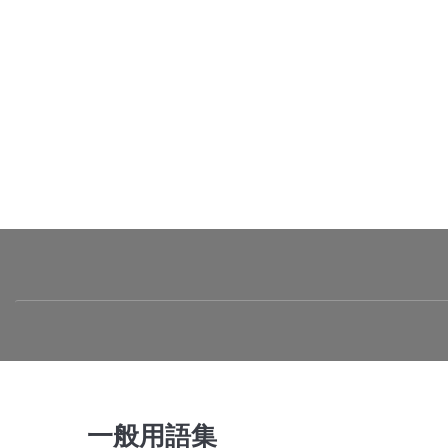
一般用語集