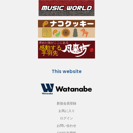
This website
新規会員登録
お気に入り
ログイン
お問い合わせ
FAX注文用紙