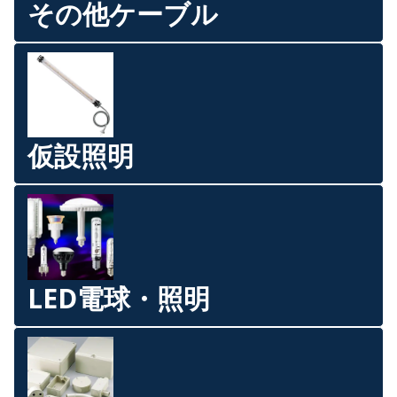
その他ケーブル
仮設照明
LED電球・照明