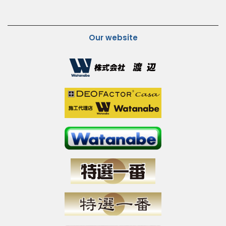
Our website