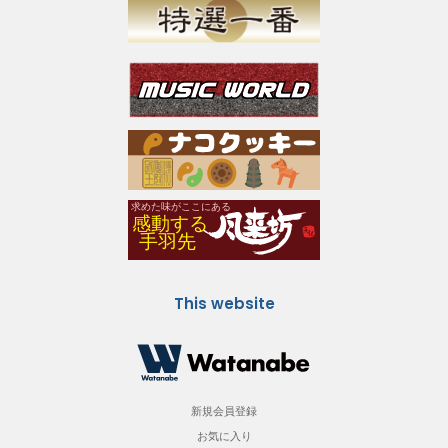
This website
新規会員登録
お気に入り