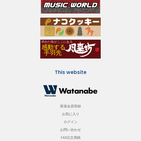
This website
新規会員登録
お気に入り
ログイン
お問い合わせ
FAX注文用紙