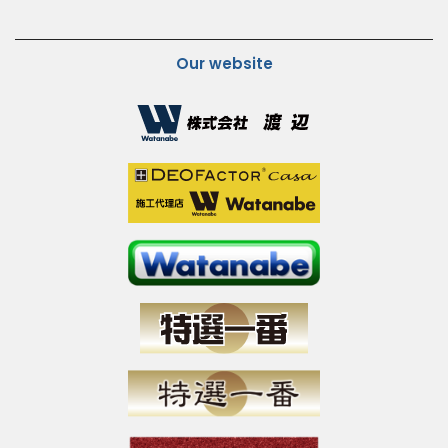
Our website