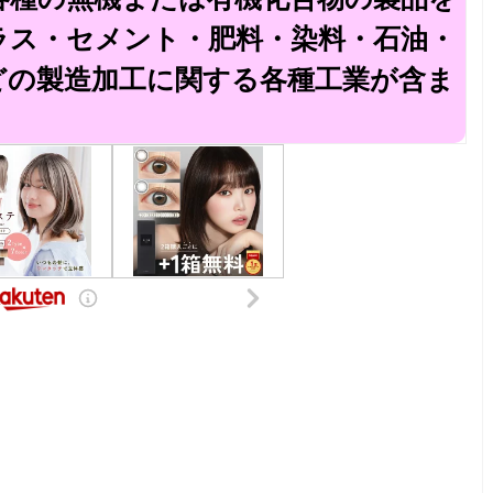
ラス・セメント・肥料・染料・石油・
どの製造加工に関する各種工業が含ま