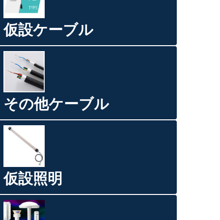
仮設ケーブル
その他ケーブル
仮設照明