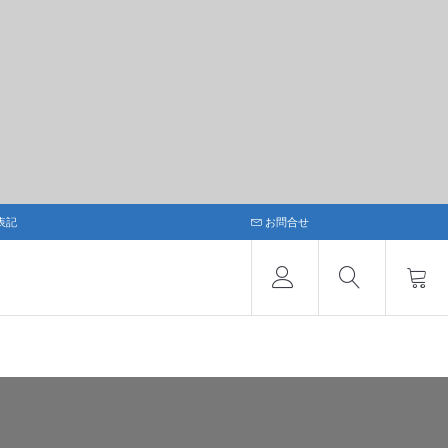
表記
お問合せ