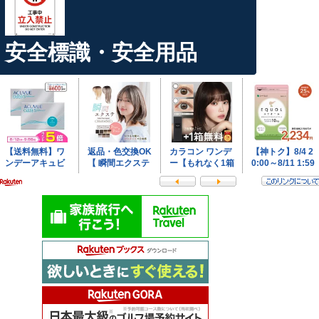
安全標識・安全用品