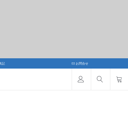
表記
お問合せ