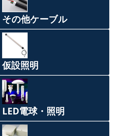
その他ケーブル
仮設照明
LED電球・照明