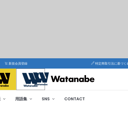
新規会員登録
特定商取引法に基づく
帳
用語集
SNS
CONTACT