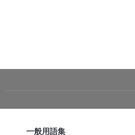
一般用語集