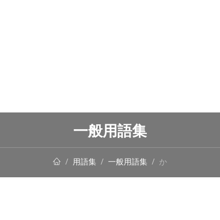
一般用語集
用語集
一般用語集
か