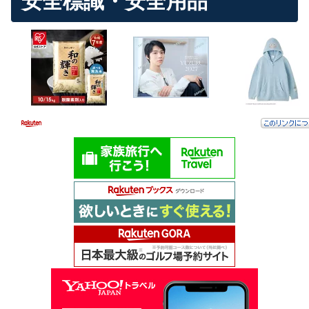
安全標識・安全用品