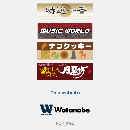
This website
新規会員登録