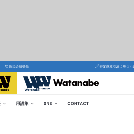
新規会員登録
特定商取引法に基づく
帳
用語集
SNS
CONTACT