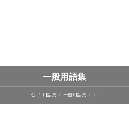
一般用語集
用語集
一般用語集
お