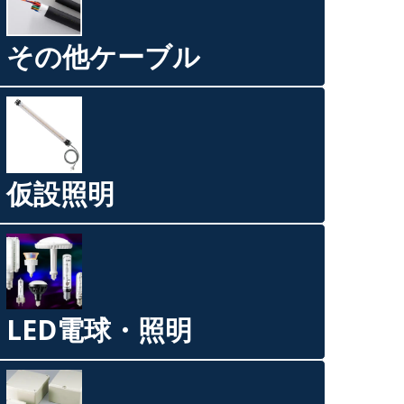
その他ケーブル
仮設照明
LED電球・照明