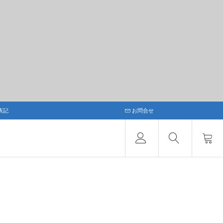
表記
お問合せ