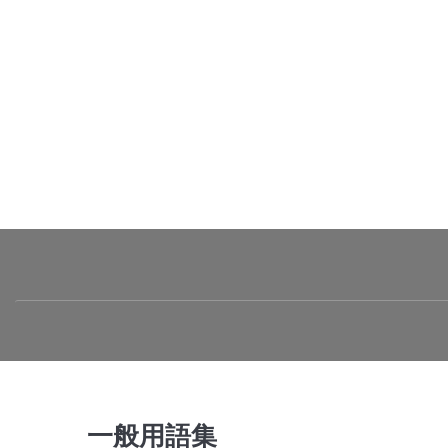
一般用語集