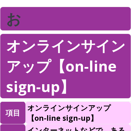
お
オンラインサイン
アップ【on-line
sign-up】
オンラインサインアップ
項目
【on-line sign-up】
インターネットなどで，ある