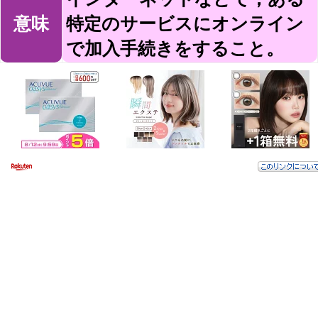
意味
特定のサービスにオンライン
で加入手続きをすること。