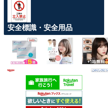
安全標識・安全用品