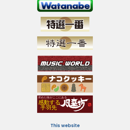
This website