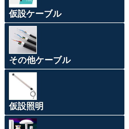
仮設ケーブル
その他ケーブル
仮設照明