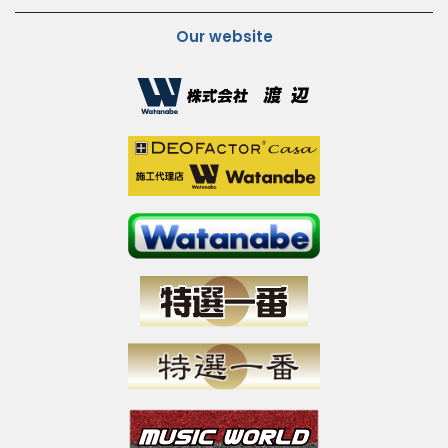
Our website