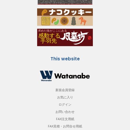
This website
新規会員登録
お気に入り
ログイン
お問い合わせ
FAX注文用紙
FAX見積・お問合せ用紙