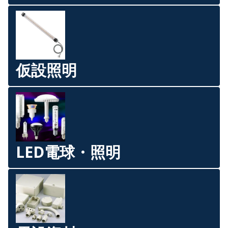
仮設照明
LED電球・照明