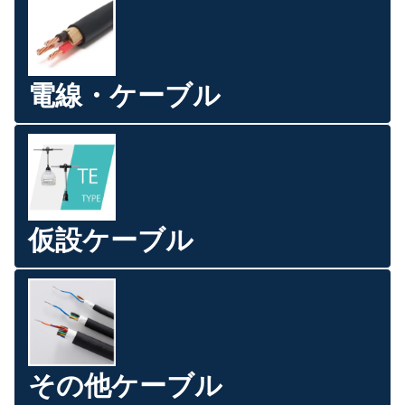
電線・ケーブル
仮設ケーブル
その他ケーブル