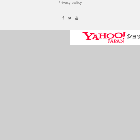
Privacy policy