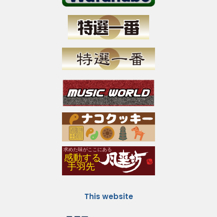
This website