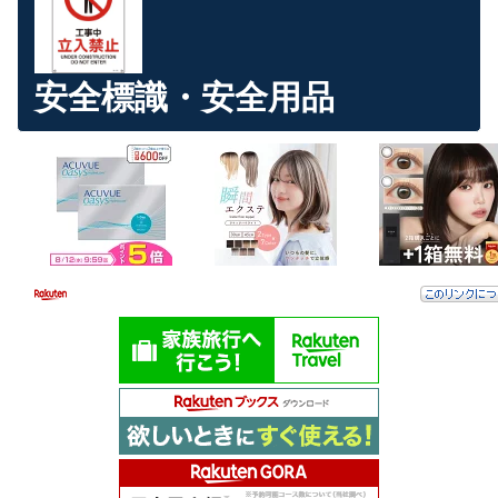
安全標識・安全用品