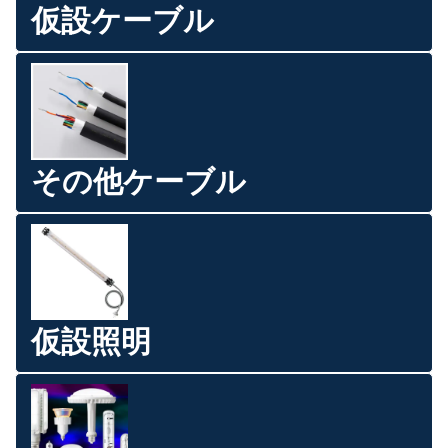
仮設ケーブル
その他ケーブル
仮設照明