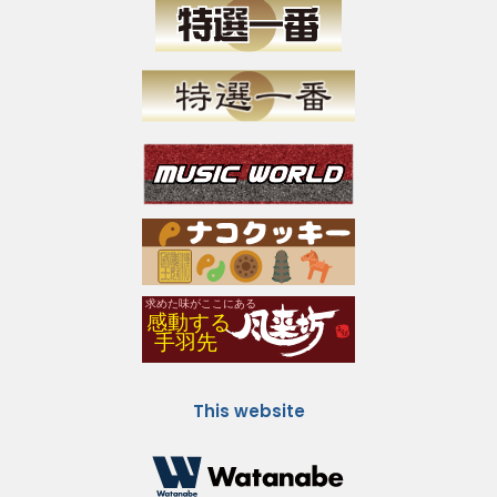
This website