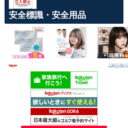
安全標識・安全用品