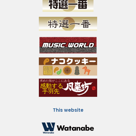
This website