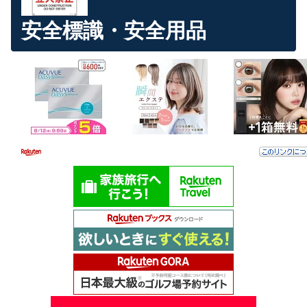
安全標識・安全用品