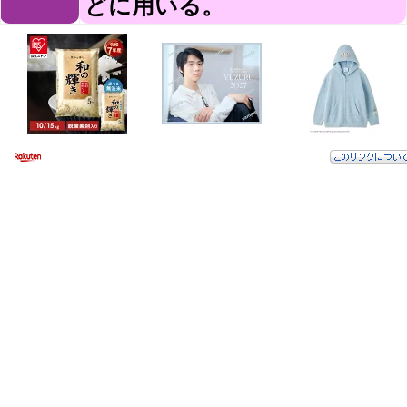
どに用いる。