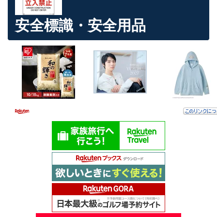
安全標識・安全用品