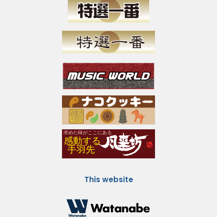
This website