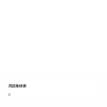
用語集検索
jjj