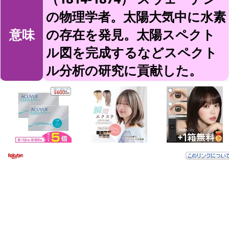
の物理学者。太陽大気中に水素
意味
の存在を発見。太陽スペクト
ル図を完成するなどスペクト
ル分析の研究に貢献した。