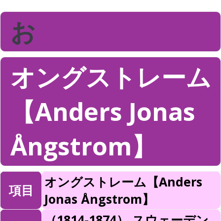
お
オングストレーム
【Anders Jonas
Ångstrom】
オングストレーム【Anders
項目
Jonas Ångstrom】
（1814-1874） スウェーデン