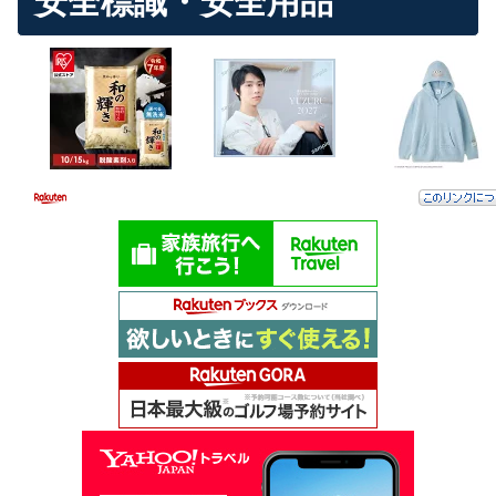
安全標識・安全用品