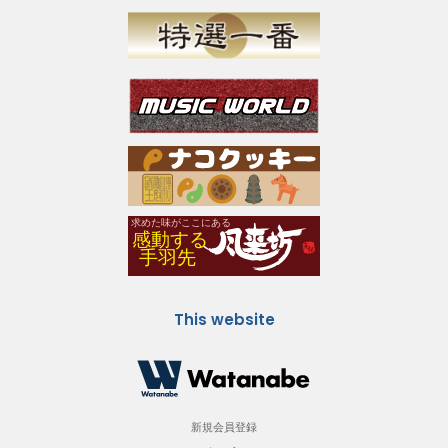
This website
新規会員登録