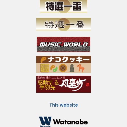
This website