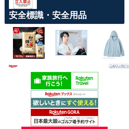
安全標識・安全用品