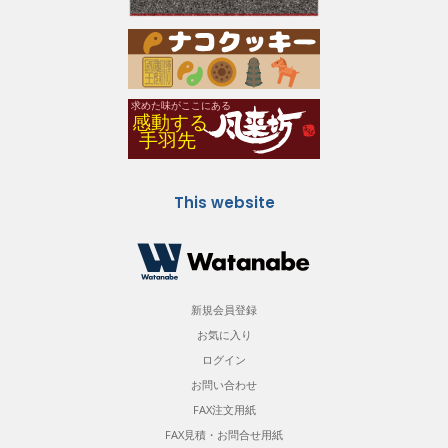
This website
新規会員登録
お気に入り
ログイン
お問い合わせ
FAX注文用紙
FAX見積・お問合せ用紙