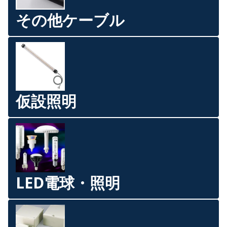
その他ケーブル
仮設照明
LED電球・照明