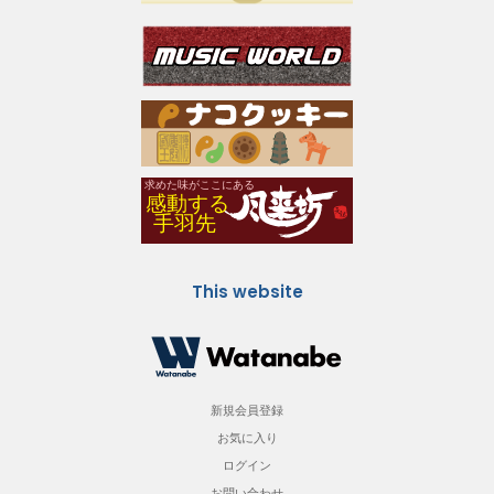
This website
新規会員登録
お気に入り
ログイン
お問い合わせ