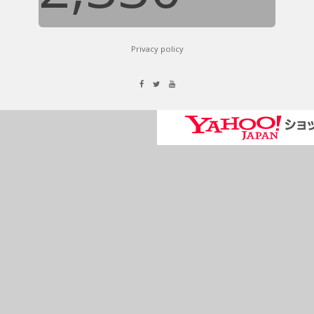
Privacy policy