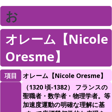
お
オレーム【Nicole
Oresme】
項目
オレーム【Nicole Oresme】
（1320 頃-1382） フランスの
聖職者・数学者・物理学者。等
加速度運動の明確な理解に基