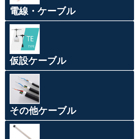
電線・ケーブル
仮設ケーブル
その他ケーブル