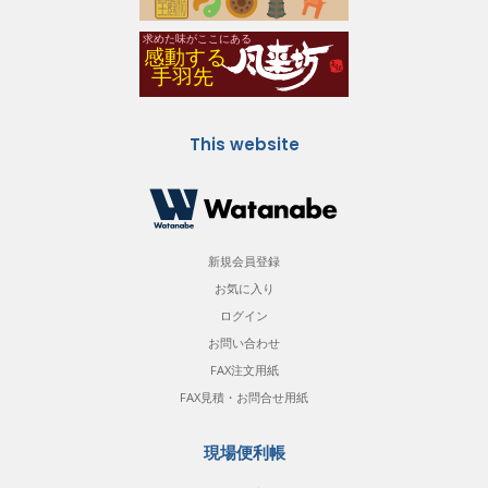
This website
新規会員登録
お気に入り
ログイン
お問い合わせ
FAX注文用紙
FAX見積・お問合せ用紙
現場便利帳