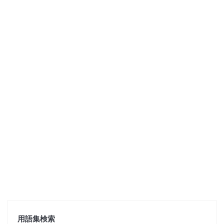
用語集検索