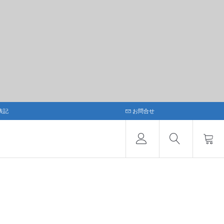
表記
お問合せ