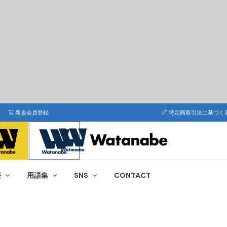
新規会員登録
特定商取引法に基づく
帳
用語集
SNS
CONTACT