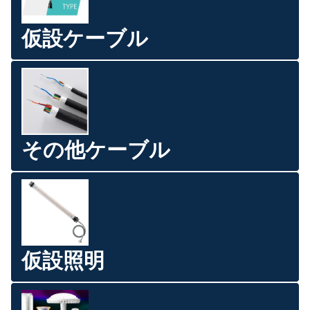
仮設ケーブル
その他ケーブル
仮設照明