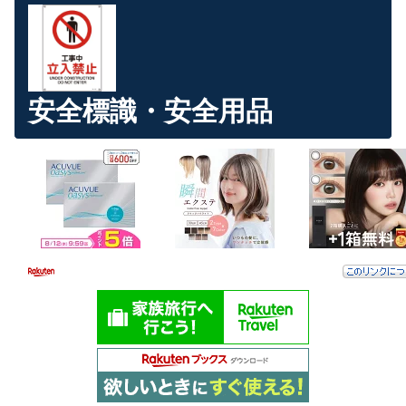
安全標識・安全用品