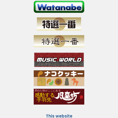
This website