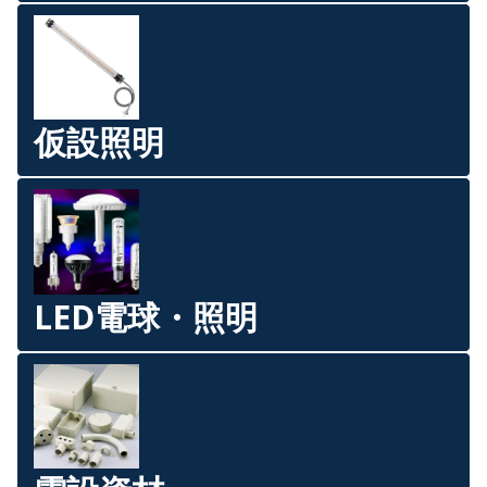
仮設照明
LED電球・照明