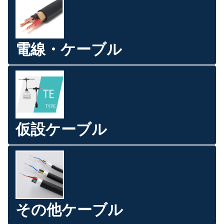
電線・ケーブル
仮設ケーブル
その他ケーブル