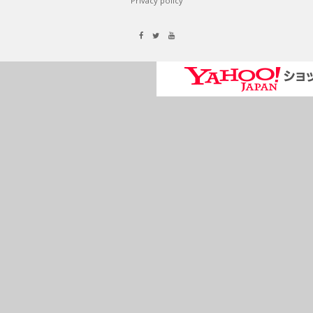
Privacy policy