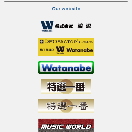
Our website