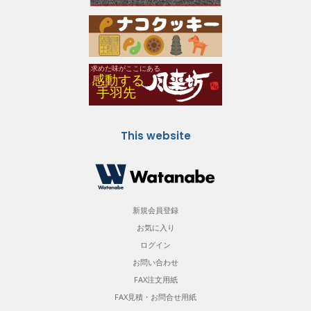
This website
新規会員登録
お気に入り
ログイン
お問い合わせ
FAX注文用紙
FAX見積・お問合せ用紙