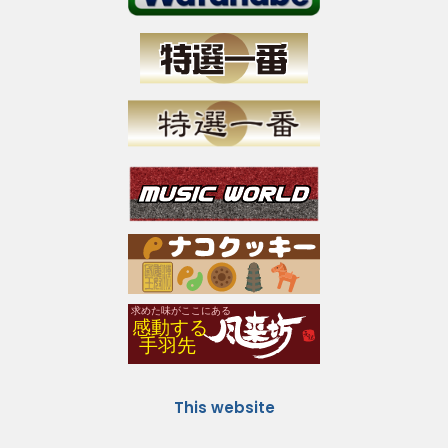
This website