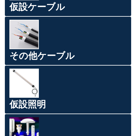
仮設ケーブル
その他ケーブル
仮設照明