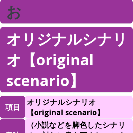
お
オリジナルシナリ
オ【original
scenario】
オリジナルシナリオ
項目
【original scenario】
（小説などを脚色したシナリ