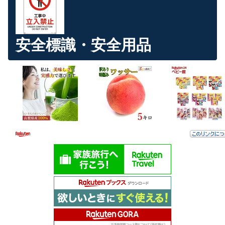
安全標識・安全用品