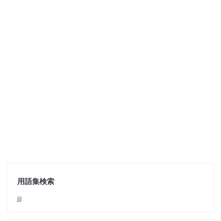
用語集検索
jjj