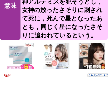
神アルテミスを犯そうとし，
意味
女神の放ったさそりに刺され
て死に，死んで星となったあ
とも，同じく星になったさそ
りに追われているという。