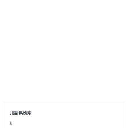
用語集検索
jjj