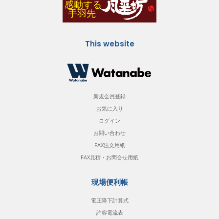
This website
新規会員登録
お気に入り
ログイン
お問い合わせ
FAX注文用紙
FAX見積・お問合せ用紙
現場便利帳
電圧降下計算式
許容電流表