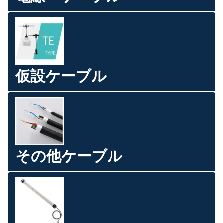
仮設ケーブル
その他ケーブル