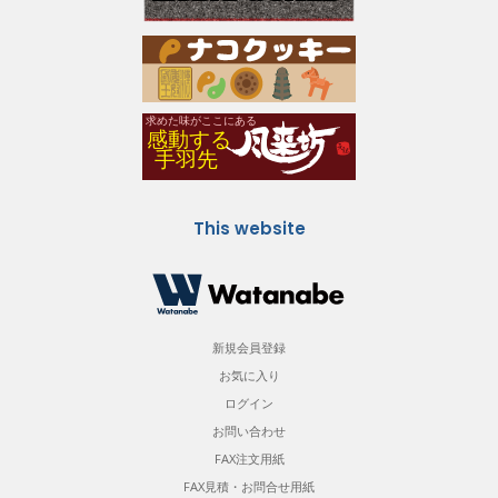
This website
新規会員登録
お気に入り
ログイン
お問い合わせ
FAX注文用紙
FAX見積・お問合せ用紙