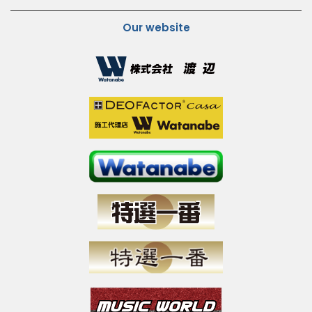
Our website