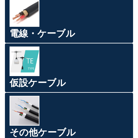
電線・ケーブル
仮設ケーブル
その他ケーブル