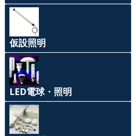
仮設照明
LED電球・照明