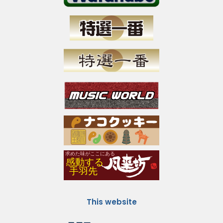
This website