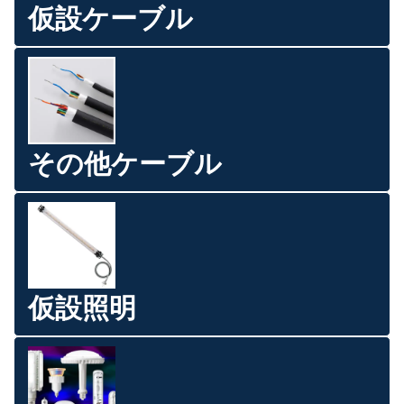
仮設ケーブル
その他ケーブル
仮設照明