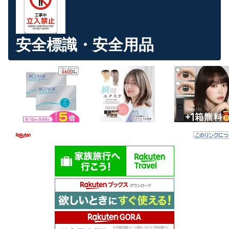
安全標識・安全用品