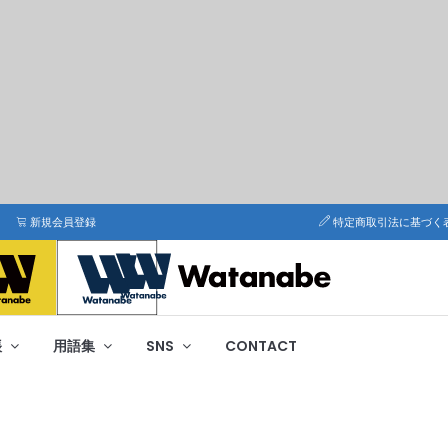
新規会員登録
特定商取引法に基づく
帳
用語集
SNS
CONTACT