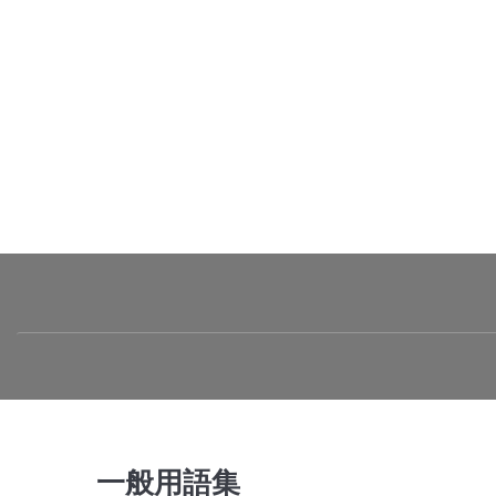
一般用語集