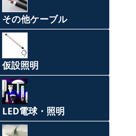
その他ケーブル
仮設照明
LED電球・照明