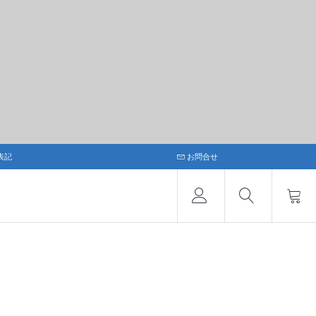
表記
お問合せ