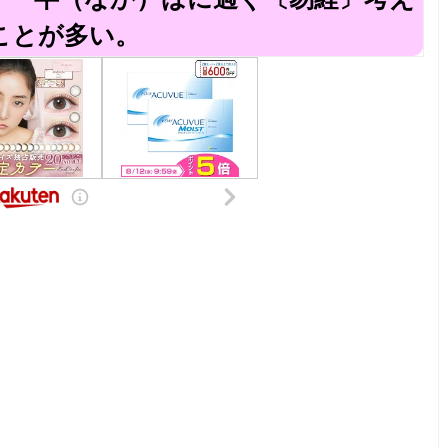
ことが多い。