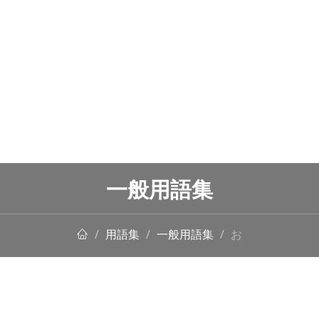
一般用語集
用語集
一般用語集
お