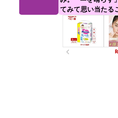
てみて思い当たる