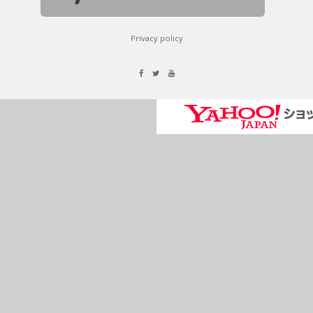
Privacy policy