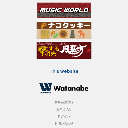
This website
新規会員登録
お気に入り
ログイン
お問い合わせ