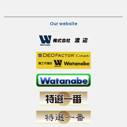
Our website