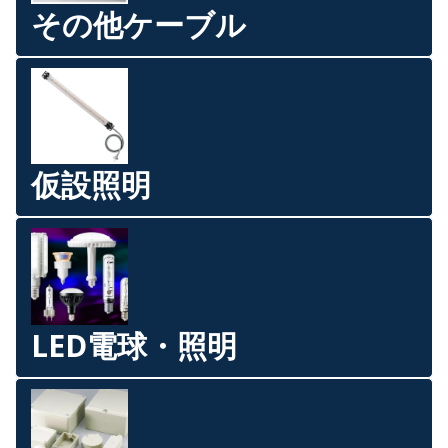
その他ケーブル
仮設照明
LED電球・照明