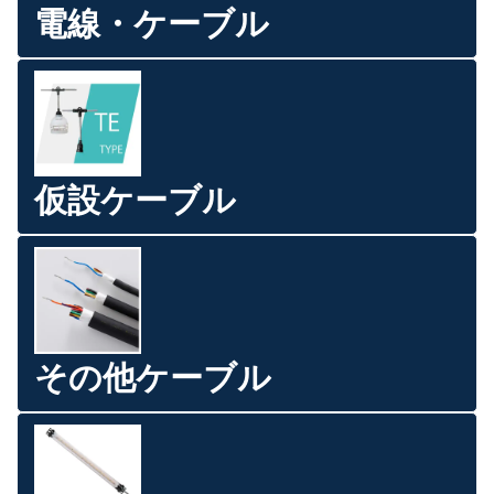
電線・ケーブル
仮設ケーブル
その他ケーブル