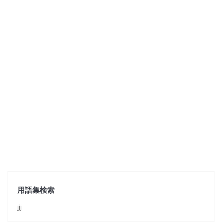
用語集検索
jjj