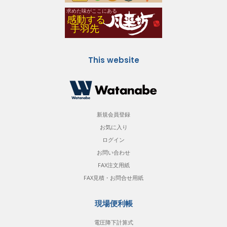
This website
新規会員登録
お気に入り
ログイン
お問い合わせ
FAX注文用紙
FAX見積・お問合せ用紙
現場便利帳
電圧降下計算式