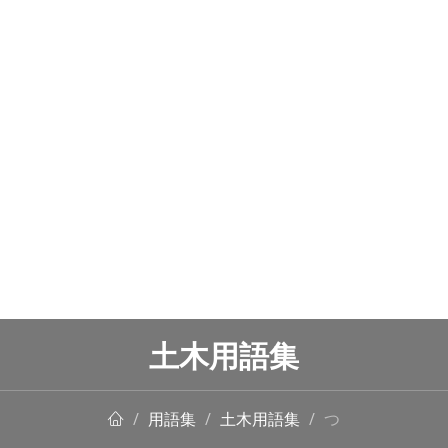
土木用語集
用語集
土木用語集
つ