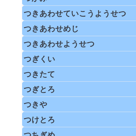
つきあわせていこうようせつ
つきあわせめじ
つきあわせようせつ
つぎくい
つきたて
つぎとろ
つきや
つけとろ
つちぎめ