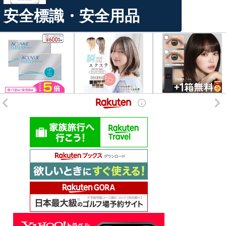
安全標識・安全用品