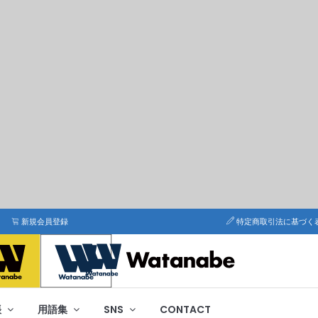
新規会員登録
特定商取引法に基づく
帳
用語集
SNS
CONTACT