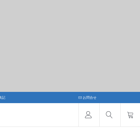
表記
お問合せ