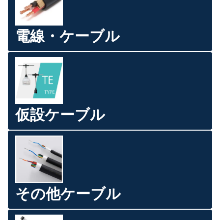
電線・ケーブル
仮設ケーブル
その他ケーブル