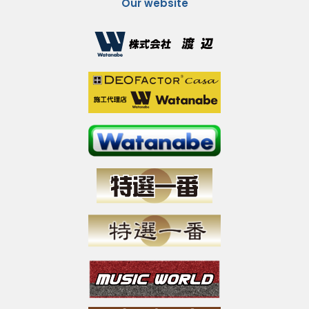
Our website