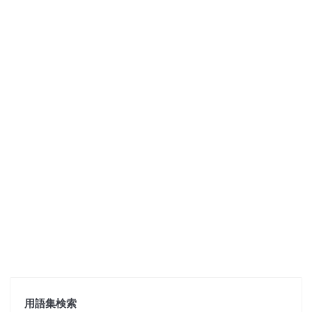
用語集検索