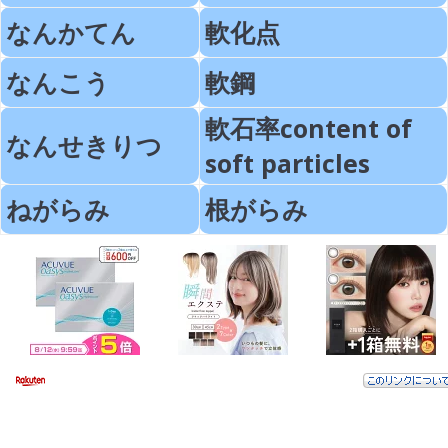
なんかてん
軟化点
なんこう
軟鋼
軟石率content of
なんせきりつ
soft particles
ねがらみ
根がらみ