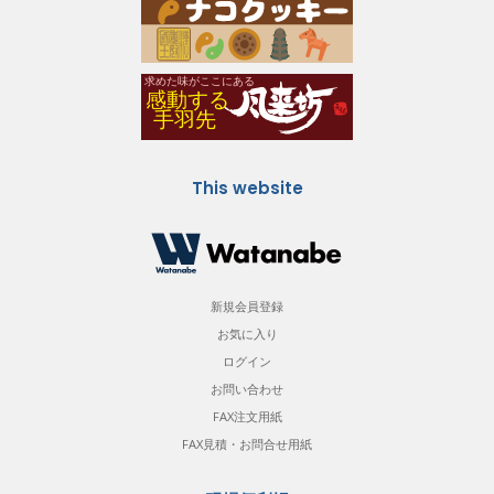
This website
新規会員登録
お気に入り
ログイン
お問い合わせ
FAX注文用紙
FAX見積・お問合せ用紙