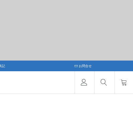
表記
お問合せ