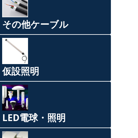
その他ケーブル
仮設照明
LED電球・照明