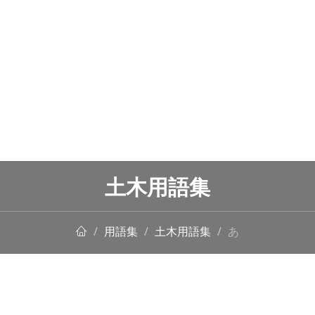
土木用語集
用語集
土木用語集
あ