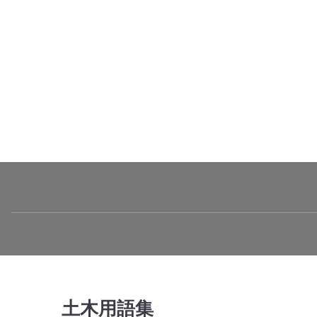
土木用語集