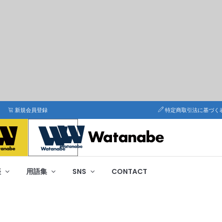
新規会員登録
特定商取引法に基づく
帳
用語集
SNS
CONTACT