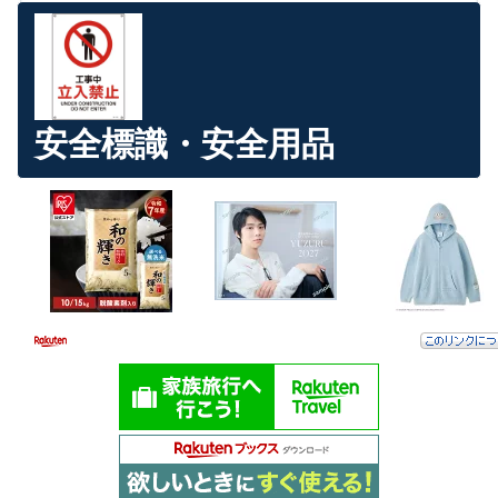
安全標識・安全用品