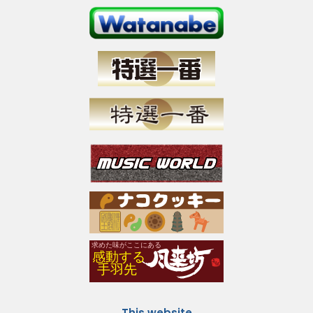
This website