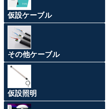
仮設ケーブル
その他ケーブル
仮設照明