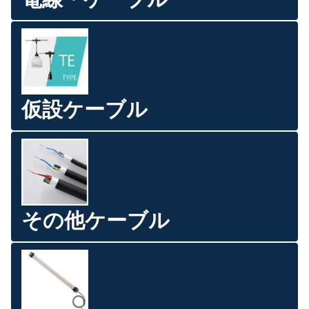
仮設ケーブル
その他ケーブル