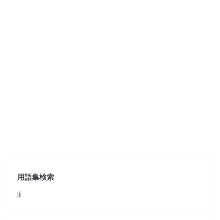
用語集検索
jjj