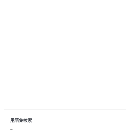
用語集検索
jjj