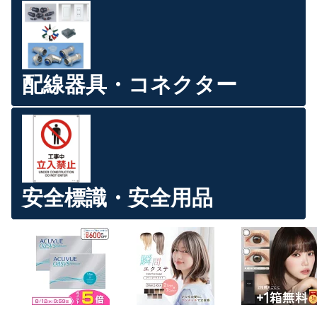
配線器具・コネクター
安全標識・安全用品