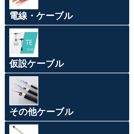
電線・ケーブル
仮設ケーブル
その他ケーブル