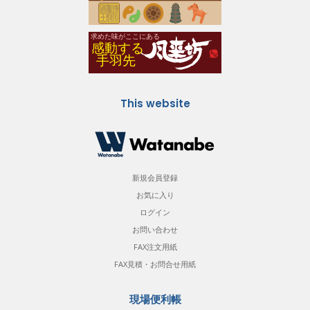
This website
新規会員登録
お気に入り
ログイン
お問い合わせ
FAX注文用紙
FAX見積・お問合せ用紙
現場便利帳