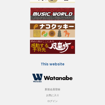
This website
新規会員登録
お気に入り
ログイン