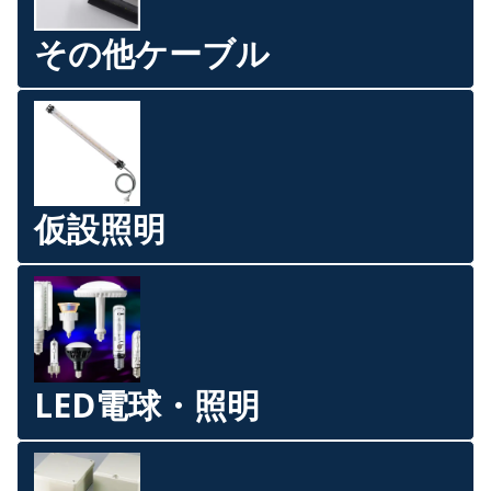
その他ケーブル
仮設照明
LED電球・照明